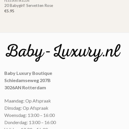
FEESTARTIKELEN
20 Babygirl! Servetten Rose
€
5.95
Baby Luxury Boutique
Schiedamseweg 207B
3026AN Rotterdam
Maandag: Op Afspraak
Dinsdag: Op Afspraak
Woensdag: 13:00 – 16:00
Donderdag: 13:00 – 16:00