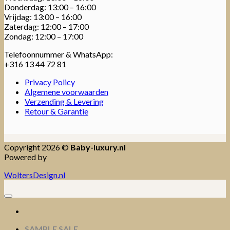
Donderdag: 13:00 – 16:00
Vrijdag: 13:00 – 16:00
Zaterdag: 12:00 – 17:00
Zondag: 12:00 – 17:00
Telefoonnummer & WhatsApp:
+316 13 44 72 81
Privacy Policy
Algemene voorwaarden
Verzending & Levering
Retour & Garantie
Copyright 2026 ©
Baby-luxury.nl
Powered by
WoltersDesign.nl
SAMPLE SALE