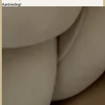
Aanbieding!