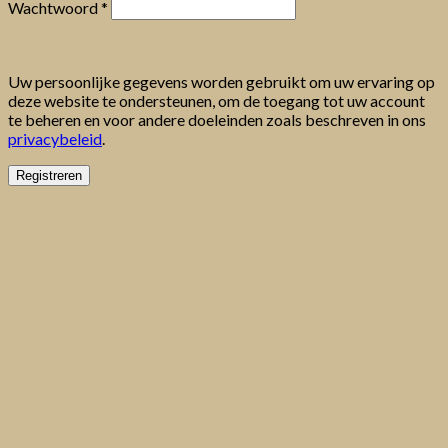
Vereist
Wachtwoord
*
Uw persoonlijke gegevens worden gebruikt om uw ervaring op
deze website te ondersteunen, om de toegang tot uw account
te beheren en voor andere doeleinden zoals beschreven in ons
privacybeleid
.
Registreren