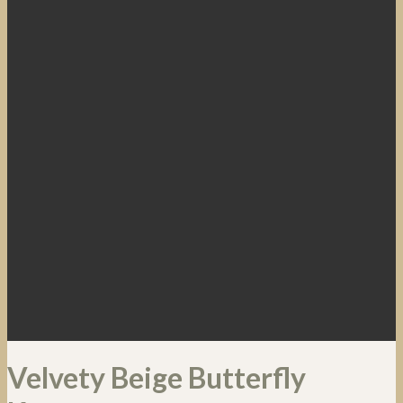
Velvety Beige Butterfly