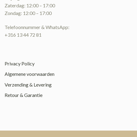
Zaterdag: 12:00 – 17:00
Zondag: 12:00 – 17:00
Telefoonnummer & WhatsApp:
+316 13 44 72 81
Privacy Policy
Algemene voorwaarden
Verzending & Levering
Retour & Garantie