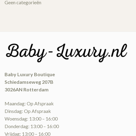
Geen categorieën
Baby Luxury Boutique
Schiedamseweg 207B
3026AN Rotterdam
Maandag: Op Afspraak
Dinsdag: Op Afspraak
Woensdag: 13:00 – 16:00
Donderdag: 13:00 – 16:00
Vrijdag: 13:00 – 16:00