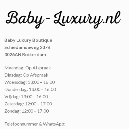
Baby Luxury Boutique
Schiedamseweg 207B
3026AN Rotterdam
Maandag: Op Afspraak
Dinsdag: Op Afspraak
Woensdag: 13:00 – 16:00
Donderdag: 13:00 – 16:00
Vrijdag: 13:00 – 16:00
Zaterdag: 12:00 – 17:00
Zondag: 12:00 – 17:00
Telefoonnummer & WhatsApp: