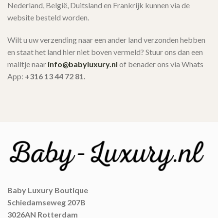
Nederland, België, Duitsland en Frankrijk kunnen via de
website besteld worden.
Wilt u uw verzending naar een ander land verzonden hebben
en staat het land hier niet boven vermeld? Stuur ons dan een
mailtje naar
info@babyluxury.nl
of benader ons via Whats
App:
+316 13 44 72 81.
Baby Luxury Boutique
Schiedamseweg 207B
3026AN Rotterdam