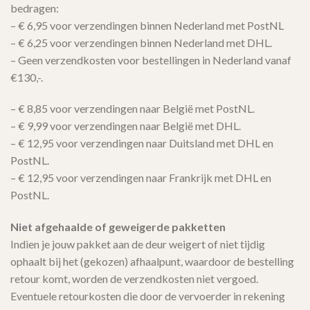
bedragen:
– € 6,95 voor verzendingen binnen Nederland met PostNL
– € 6,25 voor verzendingen binnen Nederland met DHL.
– Geen verzendkosten voor bestellingen in Nederland vanaf
€130,-.
– € 8,85 voor verzendingen naar België met PostNL.
– € 9,99 voor verzendingen naar België met DHL.
– € 12,95 voor verzendingen naar Duitsland met DHL en
PostNL.
– € 12,95 voor verzendingen naar Frankrijk met DHL en
PostNL.
Niet afgehaalde of geweigerde pakketten
Indien je jouw pakket aan de deur weigert of niet tijdig
ophaalt bij het (gekozen) afhaalpunt, waardoor de bestelling
retour komt, worden de verzendkosten niet vergoed.
Eventuele retourkosten die door de vervoerder in rekening