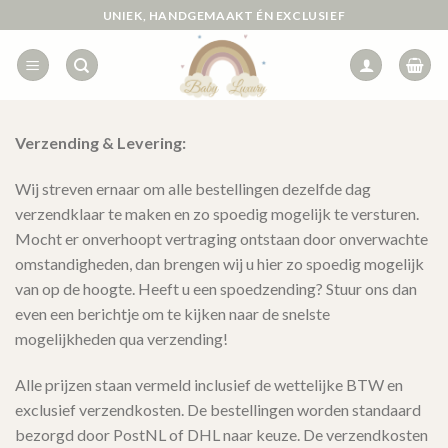
Ga
UNIEK, HANDGEMAAKT ÉN EXCLUSIEF
naar
inhoud
Verzending & Levering:
Wij streven ernaar om alle bestellingen dezelfde dag
verzendklaar te maken en zo spoedig mogelijk te versturen.
Mocht er onverhoopt vertraging ontstaan door onverwachte
omstandigheden, dan brengen wij u hier zo spoedig mogelijk
van op de hoogte. Heeft u een spoedzending? Stuur ons dan
even een berichtje om te kijken naar de snelste
mogelijkheden qua verzending!
Alle prijzen staan vermeld inclusief de wettelijke BTW en
exclusief verzendkosten. De bestellingen worden standaard
bezorgd door PostNL of DHL naar keuze. De verzendkosten