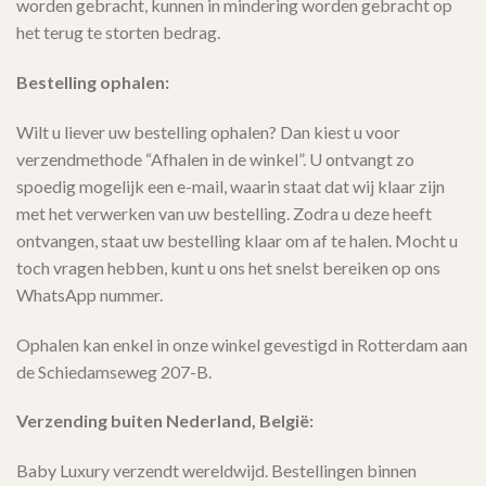
worden gebracht, kunnen in mindering worden gebracht op
het terug te storten bedrag.
Bestelling ophalen:
Wilt u liever uw bestelling ophalen? Dan kiest u voor
verzendmethode “Afhalen in de winkel”. U ontvangt zo
spoedig mogelijk een e-mail, waarin staat dat wij klaar zijn
met het verwerken van uw bestelling. Zodra u deze heeft
ontvangen, staat uw bestelling klaar om af te halen. Mocht u
toch vragen hebben, kunt u ons het snelst bereiken op ons
WhatsApp nummer.
Ophalen kan enkel in onze winkel gevestigd in Rotterdam aan
de Schiedamseweg 207-B.
Verzending buiten Nederland, België:
Baby Luxury verzendt wereldwijd. Bestellingen binnen