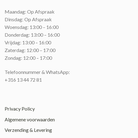
Maandag: Op Afspraak
Dinsdag: Op Afspraak
Woensdag: 13:00 – 16:00
Donderdag: 13:00 – 16:00
Vrijdag: 13:00 – 16:00
Zaterdag: 12:00 – 17:00
Zondag: 12:00 – 17:00
Telefoonnummer & WhatsApp:
+316 13 44 72 81
Privacy Policy
Algemene voorwaarden
Verzending & Levering