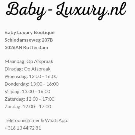
Baby Luxury Boutique
Schiedamseweg 207B
3026AN Rotterdam
Maandag: Op Afspraak
Dinsdag: Op Afspraak
Woensdag: 13:00 – 16:00
Donderdag: 13:00 – 16:00
Vrijdag: 13:00 – 16:00
Zaterdag: 12:00 – 17:00
Zondag: 12:00 – 17:00
Telefoonnummer & WhatsApp:
+316 13 44 72 81