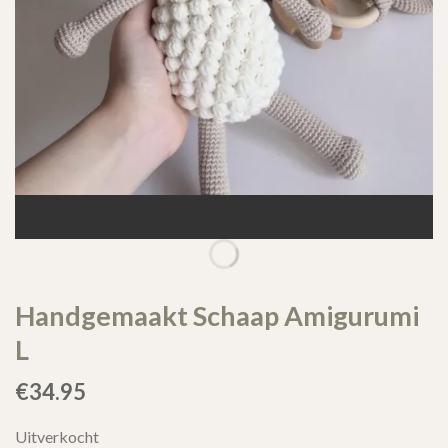
Handgemaakt Schaap Amigurumi
L
€
34.95
Uitverkocht