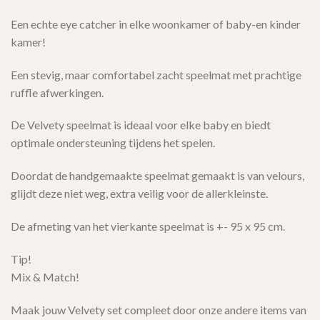
Een echte eye catcher in elke woonkamer of baby-en kinder
kamer!
Een stevig, maar comfortabel zacht speelmat met prachtige
ruffle afwerkingen.
De Velvety speelmat is ideaal voor elke baby en biedt
optimale ondersteuning tijdens het spelen.
Doordat de handgemaakte speelmat gemaakt is van velours,
glijdt deze niet weg, extra veilig voor de allerkleinste.
De afmeting van het vierkante speelmat is +- 95 x 95 cm.
Tip!
Mix & Match!
Maak jouw Velvety set compleet door onze andere items van