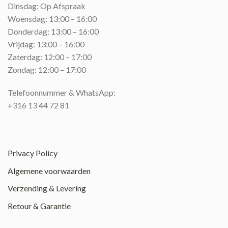
Dinsdag: Op Afspraak
Woensdag: 13:00 – 16:00
Donderdag: 13:00 – 16:00
Vrijdag: 13:00 – 16:00
Zaterdag: 12:00 – 17:00
Zondag: 12:00 – 17:00
Telefoonnummer & WhatsApp:
+316 13 44 72 81
Privacy Policy
Algemene voorwaarden
Verzending & Levering
Retour & Garantie